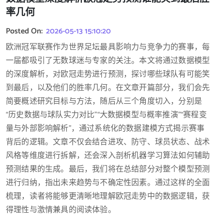
率几何
Posted On:
2026-05-13 15:10:20
欧洲冠军联赛作为世界足坛最具影响力与竞争力的赛事，每
一届都吸引了无数球迷与专家的关注。本文将通过数据模型
的深度解析，对欧冠走势进行预测，探讨哪些球队有可能笑
到最后，以及他们的胜率几何。在文章开篇部分，我们会先
简要概述研究目标与方法，随后从三个角度切入，分别是
“历史数据与球队实力对比”“大数据模型与概率推演”“赛程变
量与外部影响解析”，通过系统化的数据建模方式揭示赛事
背后的逻辑。文章不仅会结合进攻、防守、球员状态、战术
风格等维度进行拆解，还会深入剖析机器学习算法如何辅助
预测结果的生成。最后，我们将在总结部分对整个模型预测
进行归纳，指出未来趋势与不确定性因素。通过这样的全面
梳理，读者将能够更清晰地理解欧冠走势中的数据逻辑，获
得理性与激情兼具的阅读体验。