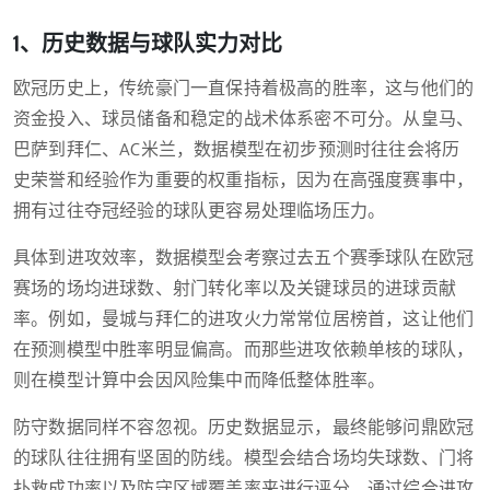
1、历史数据与球队实力对比
欧冠历史上，传统豪门一直保持着极高的胜率，这与他们的
资金投入、球员储备和稳定的战术体系密不可分。从皇马、
巴萨到拜仁、AC米兰，数据模型在初步预测时往往会将历
史荣誉和经验作为重要的权重指标，因为在高强度赛事中，
拥有过往夺冠经验的球队更容易处理临场压力。
具体到进攻效率，数据模型会考察过去五个赛季球队在欧冠
赛场的场均进球数、射门转化率以及关键球员的进球贡献
率。例如，曼城与拜仁的进攻火力常常位居榜首，这让他们
在预测模型中胜率明显偏高。而那些进攻依赖单核的球队，
则在模型计算中会因风险集中而降低整体胜率。
防守数据同样不容忽视。历史数据显示，最终能够问鼎欧冠
的球队往往拥有坚固的防线。模型会结合场均失球数、门将
扑救成功率以及防守区域覆盖率来进行评分。通过综合进攻