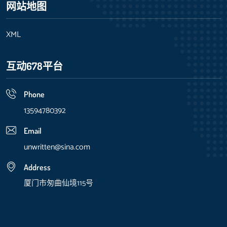
网站地图
XML
互动678平台
Phone
13594780392
Email
unwritten@sina.com
Address
厦门市匆曲仙境115号