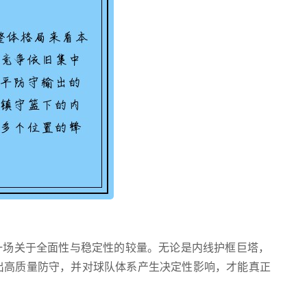
一场关于全面性与稳定性的较量。无论是内线护框巨塔，
出高质量防守，并对球队体系产生决定性影响，才能真正