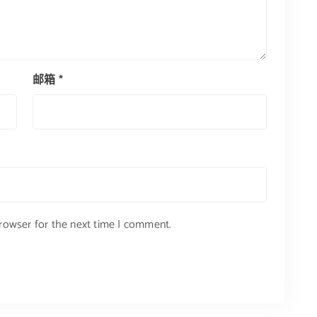
邮箱
*
browser for the next time I comment.