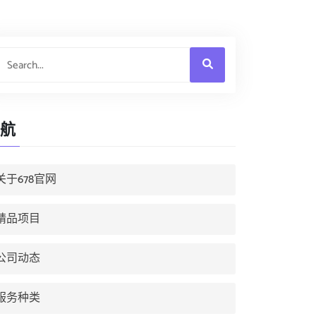
航
关于678官网
精品项目
公司动态
服务种类