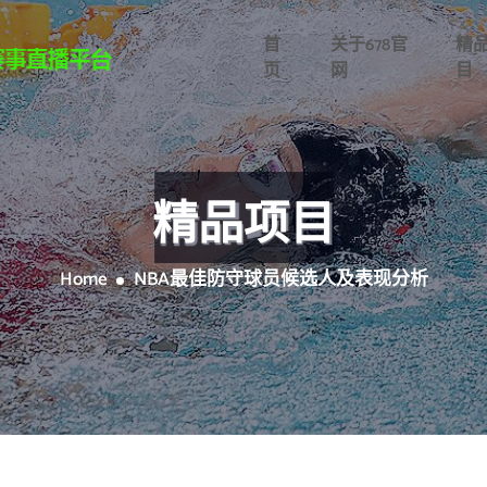
首
关于678官
精
页
网
目
精品项目
Home
NBA最佳防守球员候选人及表现分析