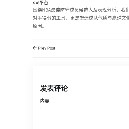
678平台
围绕NBA最佳防守球员候选人及表现分析，我
对手得分的工具，更是塑造球队气质与赢球文化
原因。
Prev Post
发表评论
内容