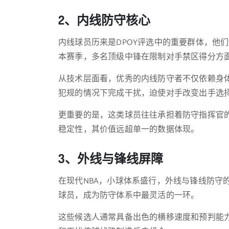
2、内线防守核心
内线球员历来是DPOY评选中的重要群体，他
本赛季，多名顶级中锋在限制对手禁区得分方
从技术层面看，优秀的内线防守者不仅依赖身
犯规的情况下完成干扰，迫使对手改变出手选
更重要的是，这类球员往往承担着防守指挥官
稳定性，其价值远超单一的数据体现。
3、外线与锋线屏障
在现代NBA，小球体系盛行，外线与锋线防守
球员，成为防守体系中最灵活的一环。
这些候选人通常具备出色的横移速度和预判能