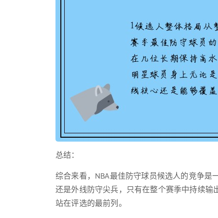
总结：
综合来看，NBA最佳防守球员候选人的竞争是
还是外线防守尖兵，只有在整个赛季中持续输
站在评选的最前列。