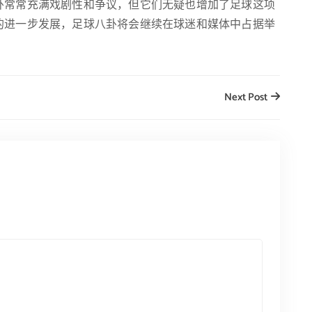
卦常常充满戏剧性和争议，但它们无疑也增加了足球这项
的进一步发展，足球八卦将会继续在球迷和媒体中占据举
Next Post