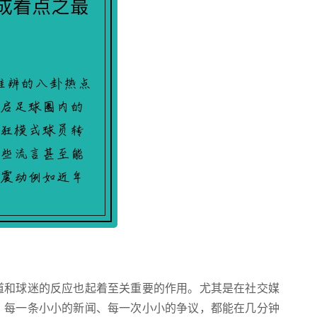
道和球迷的反应也起着至关重要的作用。尤其是在社交媒
。每一条小小的新闻、每一次小小的争议，都能在几分钟