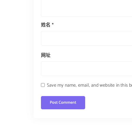
姓名
*
网址
Save my name, email, and website in this 