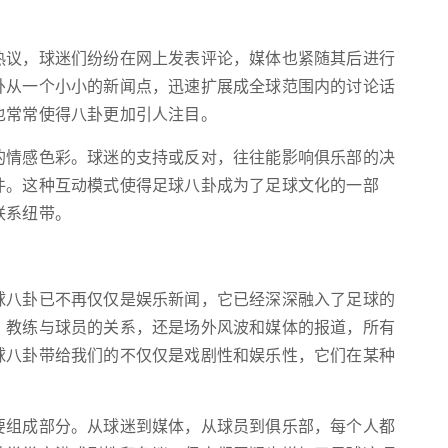
热议，球迷们纷纷在网上发表评论，媒体也紧随其后进行
卦从一个小小的新闻点，迅速扩展成全球范围内的讨论话
也常常使得八卦更加引人注目。
的情感色彩。球迷的支持或反对，往往能影响俱乐部的决
件。这种互动模式使得足球八卦成为了足球文化的一部
联系纽带。
球八卦已不再仅仅是娱乐新闻，它已经深深融入了足球的
、教练与球员的关系，还是场外风波和媒体的报道，所有
球八卦带给我们的不仅仅是戏剧性和娱乐性，它们在某种
要组成部分。从球迷到媒体，从球员到俱乐部，每个人都