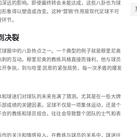
加深远的影响。即使最终转会未能达成，这些八卦也为球
形象得以塑造或改变。这种“营销”作用是现代足球不可
要环节。
到决裂
足球圈中的八卦热点之一。一个典型的例子就是穆里尼奥
热刺的互动。穆里尼奥的教练风格直接而锋利，他与球员
公开争执，到与哈里·凯恩的紧张局势，每一次矛盾的爆发
体和球迷们对球队的未来充满了猜测。尤其是在一些大牌
乐部成绩的关键因素。足球不仅是一项集体运动，还是个
不合的教练和球员组合，往往会导致整个团队的士气和表
运作的关注和情感投入。在教练与球员的关系中，球迷往